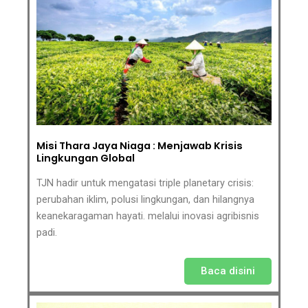
Misi Thara Jaya Niaga : Menjawab Krisis
Lingkungan Global
TJN hadir untuk mengatasi triple planetary crisis:
perubahan iklim, polusi lingkungan, dan hilangnya
keanekaragaman hayati. melalui inovasi agribisnis
padi.
Baca disini