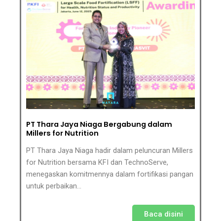
PT Thara Jaya Niaga Bergabung dalam
Millers for Nutrition
PT Thara Jaya Niaga hadir dalam peluncuran Millers
for Nutrition bersama KFI dan TechnoServe,
menegaskan komitmennya dalam fortifikasi pangan
untuk perbaikan…
Baca disini